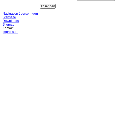
Navigation überspringen
Startseite
Downloads
Sitemap
Kontakt
Impressum