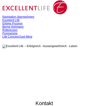
Navigation überspringen
Excellent Life
Erfolgs Prozess
Bernd Hohmann
Referenzen
Programme
Life Concept East West
Kontakt