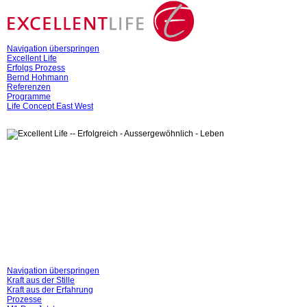
Navigation überspringen
Excellent Life
Erfolgs Prozess
Bernd Hohmann
Referenzen
Programme
Life Concept East West
Navigation überspringen
Kraft aus der Stille
Kraft aus der Erfahrung
Prozesse