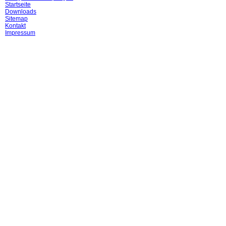
Startseite
Downloads
Sitemap
Kontakt
Impressum