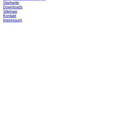
Startseite
Downloads
Sitemap
Kontakt
Impressum