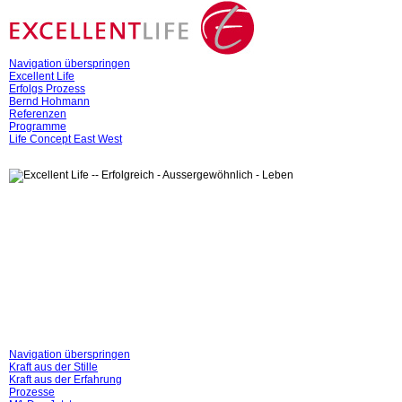
Navigation überspringen
Excellent Life
Erfolgs Prozess
Bernd Hohmann
Referenzen
Programme
Life Concept East West
Navigation überspringen
Kraft aus der Stille
Kraft aus der Erfahrung
Prozesse