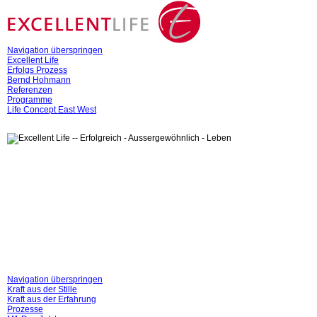
Navigation überspringen
Excellent Life
Erfolgs Prozess
Bernd Hohmann
Referenzen
Programme
Life Concept East West
Navigation überspringen
Kraft aus der Stille
Kraft aus der Erfahrung
Prozesse